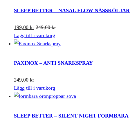
SLEEP BETTER – NASAL FLOW NÄSSKÖLJAR
199,00
kr
249,00
kr
Lägg till i varukorg
PAXINOX – ANTI SNARKSPRAY
249,00
kr
Lägg till i varukorg
SLEEP BETTER – SILENT NIGHT FORMBAR