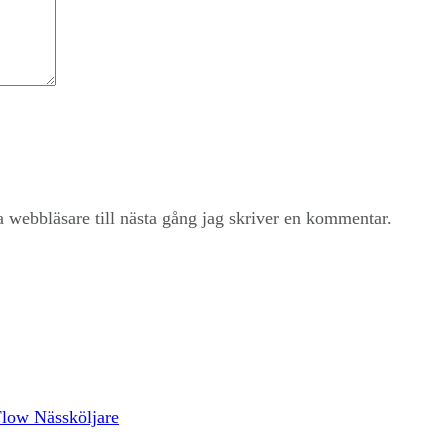
 webbläsare till nästa gång jag skriver en kommentar.