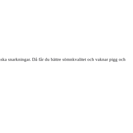
minska snarkningar. Då får du bättre sömnkvalitet och vaknar pigg och